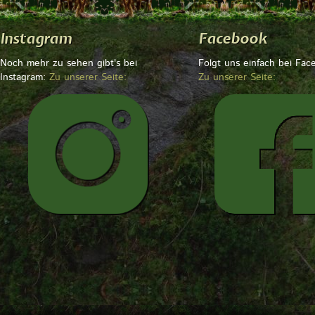
Instagram
Facebook
Noch mehr zu sehen gibt's bei
Folgt uns einfach bei Fac
Instagram:
Zu unserer Seite:
Zu unserer Seite: